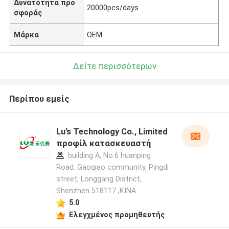
Δυνατότητα προ
20000pcs/days
σφοράς
Μάρκα
OEM
Δείτε περισσότερων
Περίπου εμείς
Lu’s Technology Co., Limited
προφίλ κατασκευαστή
building A, No.6 huanping
Road, Gaoqiao community, Pingdi
street, Longgang District,
Shenzhen 518117 ,ΚΙΝΑ
5.0
Ελεγχμένος προμηθευτής