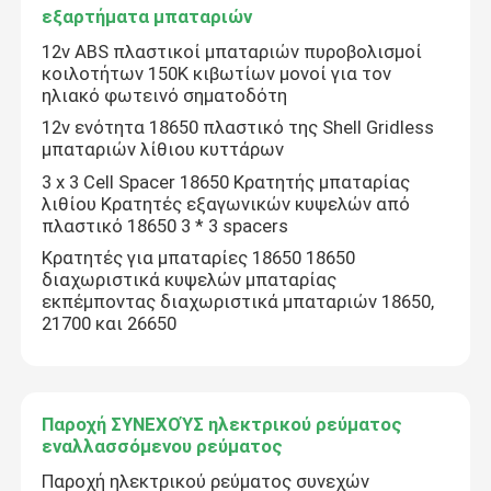
εξαρτήματα μπαταριών
12v ABS πλαστικοί μπαταριών πυροβολισμοί
κοιλοτήτων 150K κιβωτίων μονοί για τον
ηλιακό φωτεινό σηματοδότη
12v ενότητα 18650 πλαστικό της Shell Gridless
μπαταριών λίθιου κυττάρων
3 x 3 Cell Spacer 18650 Κρατητής μπαταρίας
λιθίου Κρατητές εξαγωνικών κυψελών από
πλαστικό 18650 3 * 3 spacers
Κρατητές για μπαταρίες 18650 18650
διαχωριστικά κυψελών μπαταρίας
εκπέμποντας διαχωριστικά μπαταριών 18650,
21700 και 26650
Παροχή ΣΥΝΕΧΟΎΣ ηλεκτρικού ρεύματος
εναλλασσόμενου ρεύματος
Παροχή ηλεκτρικού ρεύματος συνεχών