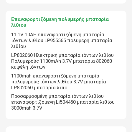
Επαναφορτιζόμενη πολυμερής μπαταρία
λίθιου
11.1V 10AH επαναφορτιζόμενη μπαταρία
ιόντων λιθίου LP955565 πολυμερή μπαταρία
λιθίου
LP802060 Ηλεκτρική μπαταρία ιόντων λιθίου
Πολυμερούς 1100mAh 3.7V μπαταρία 802060
κυψέλη ιόντων
1100mah επαναφορτιζόμενη μπαταρία
πολυμερούς ιόντων λιθίου 3.7V μπαταρία
LP802060 μπαταρία λιπο
Σπίτι
Προσαρμοσμένη μπαταρία ιόντων λιθίου
επαναφορτιζόμενη Li504450 μπαταρία λιθίου
3000mah 3.7V
Προϊόντα
Περίπου εμείς