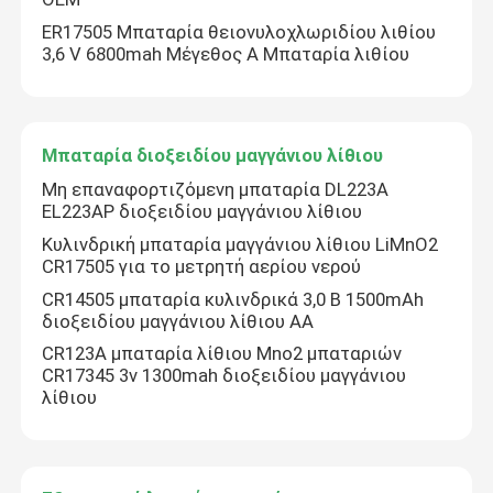
ER17505 Μπαταρία θειονυλοχλωριδίου λιθίου
3,6 V 6800mah Μέγεθος A Μπαταρία λιθίου
Μπαταρία διοξειδίου μαγγάνιου λίθιου
Μη επαναφορτιζόμενη μπαταρία DL223A
EL223AP διοξειδίου μαγγάνιου λίθιου
Κυλινδρική μπαταρία μαγγάνιου λίθιου LiMnO2
CR17505 για το μετρητή αερίου νερού
CR14505 μπαταρία κυλινδρικά 3,0 Β 1500mAh
διοξειδίου μαγγάνιου λίθιου AA
CR123A μπαταρία λίθιου Mno2 μπαταριών
CR17345 3v 1300mah διοξειδίου μαγγάνιου
λίθιου