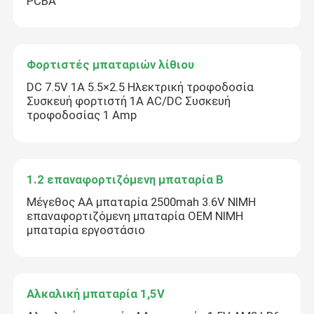
PCBA
Φορτιστές μπαταριών λίθιου
DC 7.5V 1A 5.5×2.5 Ηλεκτρική τροφοδοσία
Συσκευή φορτιστή 1A AC/DC Συσκευή
τροφοδοσίας 1 Amp
1.2 επαναφορτιζόμενη μπαταρία Β
Μέγεθος AA μπαταρία 2500mah 3.6V NIMH
επαναφορτιζόμενη μπαταρία OEM NIMH
μπαταρία εργοστάσιο
Αλκαλική μπαταρία 1,5V