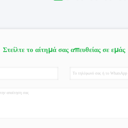
Στείλτε το αίτημά σας απευθείας σε εμάς