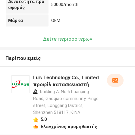
Δυνατότητα προ
50000/month
σφοράς
Μάρκα
OEM
Δείτε περισσότερων
Περίπου εμείς
Lu’s Technology Co., Limited
προφίλ κατασκευαστή
building A, No.6 huanping
Road, Gaoqiao community, Pingdi
street, Longgang District,
Shenzhen 518117 ,ΚΙΝΑ
5.0
Ελεγχμένος προμηθευτής