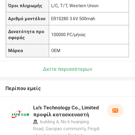
Όροι πληρωμής
L/C, T/T, Western Union
Αριθμό μοντέλου
ER10280 3.6V 500mah
Δυνατότητα προ
100000 PC/μήνας
σφοράς
Μάρκα
OEM
Δείτε περισσότερων
Περίπου εμείς
Lu’s Technology Co., Limited
προφίλ κατασκευαστή
building A, No.6 huanping
Road, Gaoqiao community, Pingdi