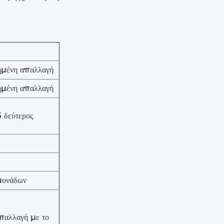
μένη απαλλαγή
μένη απαλλαγή
 δεύτερος
μονάδων
παλλαγή με το