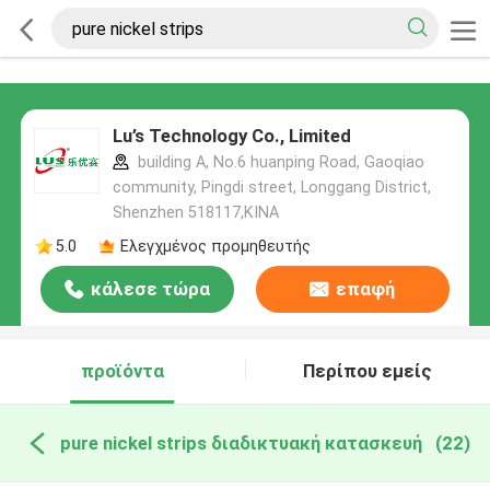
Lu’s Technology Co., Limited
building A, No.6 huanping Road, Gaoqiao
community, Pingdi street, Longgang District,
Shenzhen 518117,ΚΙΝΑ
5.0
Ελεγχμένος προμηθευτής
κάλεσε τώρα
επαφή
προϊόντα
Περίπου εμείς
pure nickel strips διαδικτυακή κατασκευή
(22)