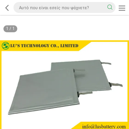
1
/
1