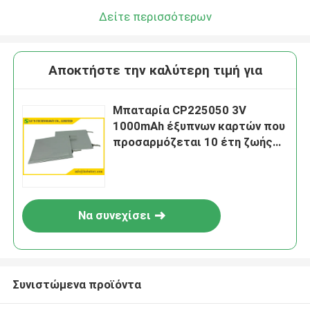
Δείτε περισσότερων
Αποκτήστε την καλύτερη τιμή για
Μπαταρία CP225050 3V
1000mAh έξυπνων καρτών που
προσαρμόζεται 10 έτη ζωής
του προϊόντος στο ράφι
Να συνεχίσει
Συνιστώμενα προϊόντα