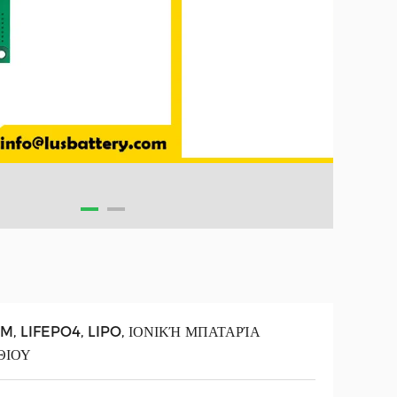
M, LIFEPO4, LIPO, ΙΟΝΙΚΉ ΜΠΑΤΑΡΊΑ
ΘΙΟΥ