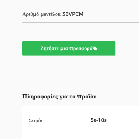
Αριθμό μοντέλου:
36VPCM
Ζητήστε μια προσφορά
Πληροφορίες για το προϊόν
5s-10s
Σειρά: