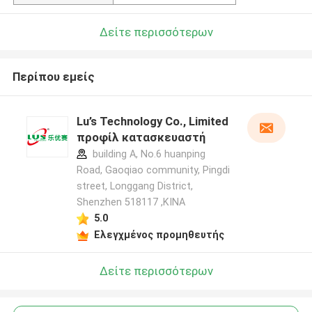
Δείτε περισσότερων
Περίπου εμείς
Lu’s Technology Co., Limited
προφίλ κατασκευαστή
building A, No.6 huanping
Road, Gaoqiao community, Pingdi
street, Longgang District,
Shenzhen 518117 ,ΚΙΝΑ
5.0
Ελεγχμένος προμηθευτής
Δείτε περισσότερων