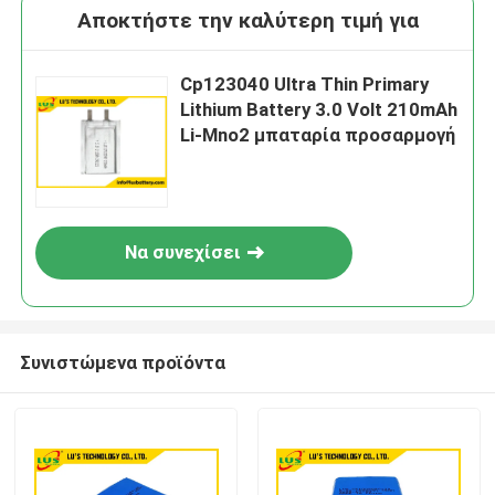
Αποκτήστε την καλύτερη τιμή για
Cp123040 Ultra Thin Primary
Lithium Battery 3.0 Volt 210mAh
Li-Mno2 μπαταρία προσαρμογή
Να συνεχίσει
Συνιστώμενα προϊόντα