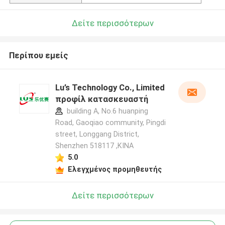
Δείτε περισσότερων
Περίπου εμείς
Lu’s Technology Co., Limited
προφίλ κατασκευαστή
building A, No.6 huanping
Road, Gaoqiao community, Pingdi
street, Longgang District,
Shenzhen 518117 ,ΚΙΝΑ
5.0
Ελεγχμένος προμηθευτής
Δείτε περισσότερων