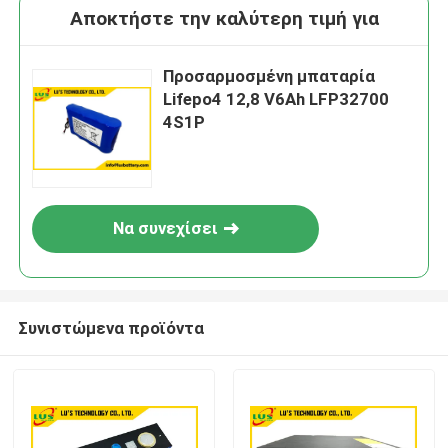
Αποκτήστε την καλύτερη τιμή για
Προσαρμοσμένη μπαταρία
Lifepo4 12,8 V6Ah LFP32700
4S1P
Να συνεχίσει
Συνιστώμενα προϊόντα